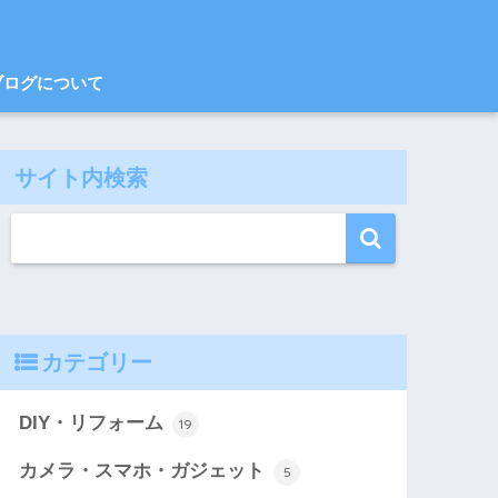
ブログについて
サイト内検索
カテゴリー
DIY・リフォーム
19
カメラ・スマホ・ガジェット
5