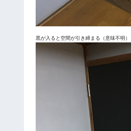
黒が入ると空間が引き締まる（意味不明）