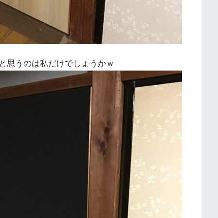
と思うのは私だけでしょうかｗ