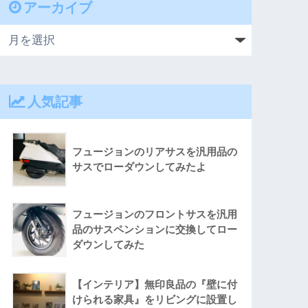
アーカイブ
人気記事
フュージョンのリアサスを汎用品の
サスでローダウンしてみたよ
フュージョンのフロントサスを汎用
品のサスペンションに交換してロー
ダウンしてみた
【インテリア】無印良品の『壁に付
けられる家具』をリビングに設置し