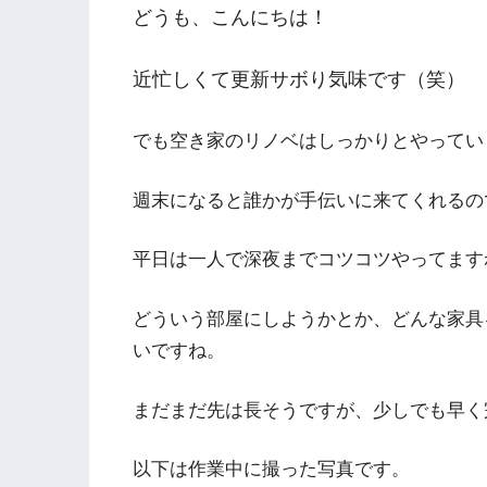
どうも、こんにちは！
近忙しくて更新サボり気味です（笑）
でも空き家のリノベはしっかりとやってい
週末になると誰かが手伝いに来てくれるの
平日は一人で深夜までコツコツやってます
どういう部屋にしようかとか、どんな家具
いですね。
まだまだ先は長そうですが、少しでも早く
以下は作業中に撮った写真です。