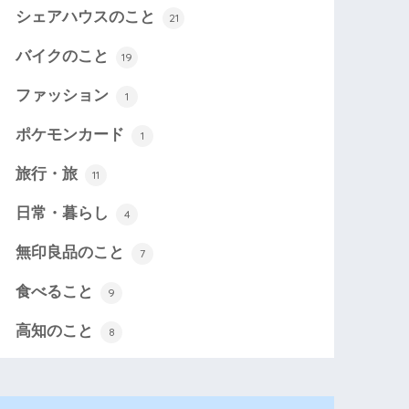
シェアハウスのこと
21
バイクのこと
19
ファッション
1
ポケモンカード
1
旅行・旅
11
日常・暮らし
4
無印良品のこと
7
食べること
9
高知のこと
8