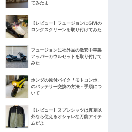
てみたよ
【レビュー】フュージョンにGIVIの
ロングスクリーンを取り付けてみた
フュージョンに社外品の激安中華製
アッパーカウルセットを取り付けて
みた
ホンダの原付バイク「モトコンポ」
のバッテリー交換の方法・手順につ
いて
【レビュー】ヌプシシャツは真夏以
外なら使えるオシャレな万能アイテ
ムだよ