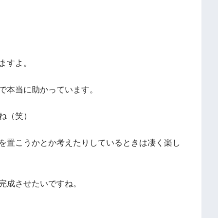
ますよ。
で本当に助かっています。
ね（笑）
を置こうかとか考えたりしているときは凄く楽し
完成させたいですね。