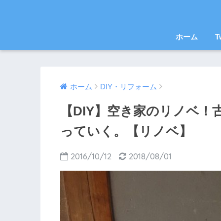
ホーム
T
ホーム
DIY・リフォーム
【DIY】空き家のリノベ
っていく。【リノベ】
2016/10/12
2018/08/01