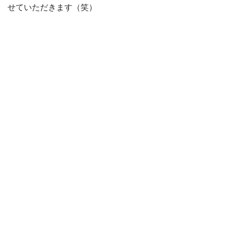
せていただきます（笑）