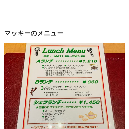
マッキーのメニュー