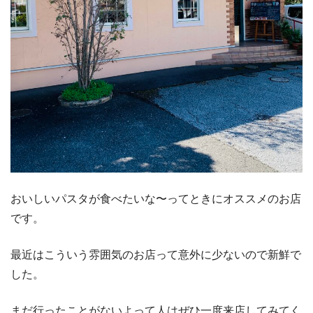
おいしいパスタが食べたいな〜ってときにオススメのお店
です。
最近はこういう雰囲気のお店って意外に少ないので新鮮で
した。
まだ行ったことがないよって人はぜひ一度来店してみてく