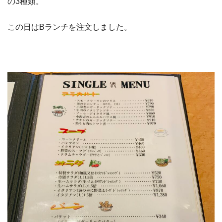
の3種類。
この日はBランチを注文しました。