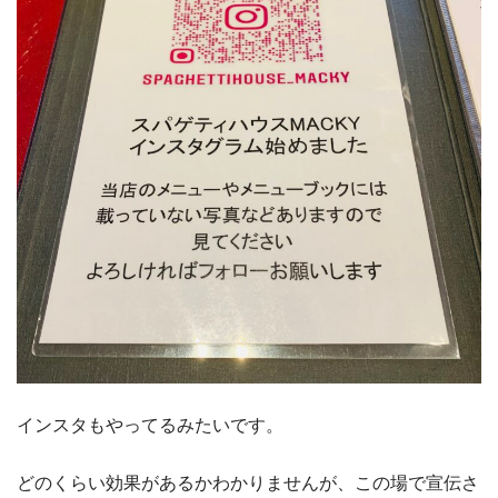
インスタもやってるみたいです。
どのくらい効果があるかわかりませんが、この場で宣伝さ