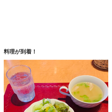
料理が到着！