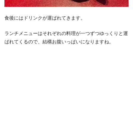
食後にはドリンクが運ばれてきます。
ランチメニューはそれぞれの料理が一つずつゆっくりと運
ばれてくるので、結構お腹いっぱいになりますね。