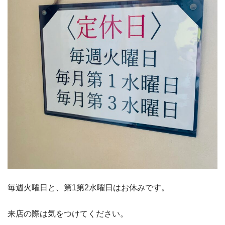
毎週火曜日と、第1第2水曜日はお休みです。
来店の際は気をつけてください。