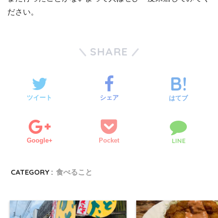
ださい。
SHARE
ツイート
シェア
はてブ
Google+
Pocket
LINE
CATEGORY :
食べること