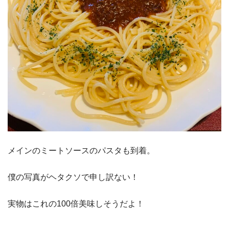
メインのミートソースのパスタも到着。
僕の写真がヘタクソで申し訳ない！
実物はこれの100倍美味しそうだよ！