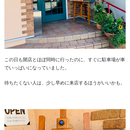
この日も開店とほぼ同時に行ったのに、すぐに駐車場が車
でいっぱいになっていました。
待ちたくない人は、少し早めに来店するほうがいいかも。