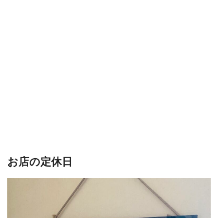
お店の定休日