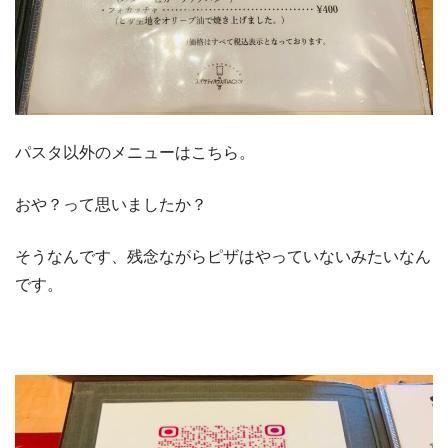
パスタ以外のメニューはこちら。
おや？って思いましたか？
そうなんです、残念ながらピザはやっていないみたいなん
です。