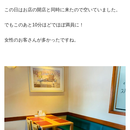
この日はお店の開店と同時に来たので空いていました。
でもこのあと10分ほどでほぼ満員に！
女性のお客さんが多かったですね。