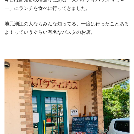
ー」にランチを食べに行ってきました。
地元潮江の人ならみんな知ってる、一度は行ったことある
よ！っていうぐらい有名なパスタのお店。