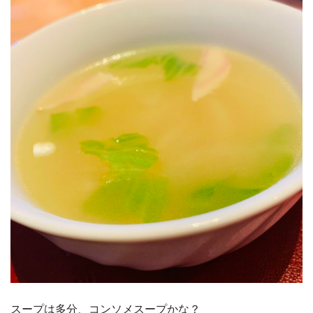
スープは多分、コンソメスープかな？