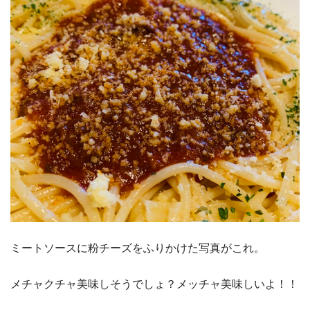
ミートソースに粉チーズをふりかけた写真がこれ。
メチャクチャ美味しそうでしょ？メッチャ美味しいよ！！