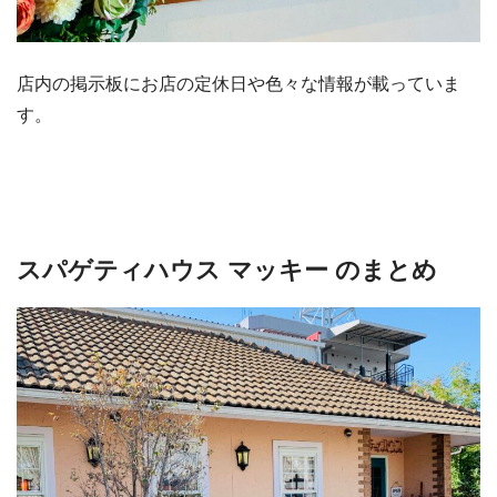
店内の掲示板にお店の定休日や色々な情報が載っていま
す。
スパゲティハウス マッキー のまとめ