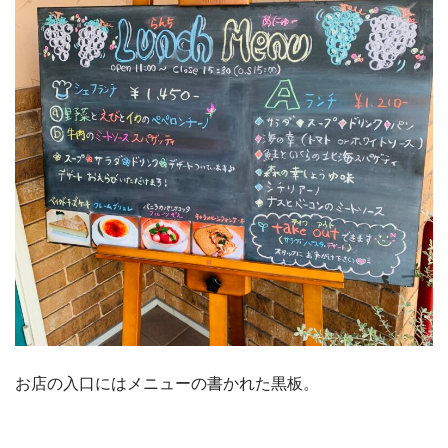
お店の入口にはメニューの書かれた黒板。