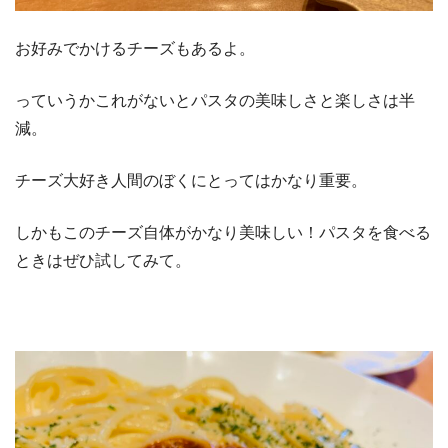
お好みでかけるチーズもあるよ。
っていうかこれがないとパスタの美味しさと楽しさは半
減。
チーズ大好き人間のぼくにとってはかなり重要。
しかもこのチーズ自体がかなり美味しい！パスタを食べる
ときはぜひ試してみて。