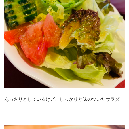
あっさりとしているけど、しっかりと味のついたサラダ。