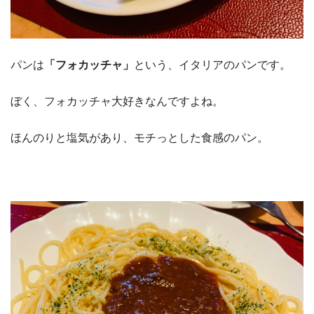
パンは
「フォカッチャ」
という、イタリアのパンです。
ぼく、フォカッチャ大好きなんですよね。
ほんのりと塩気があり、モチっとした食感のパン。