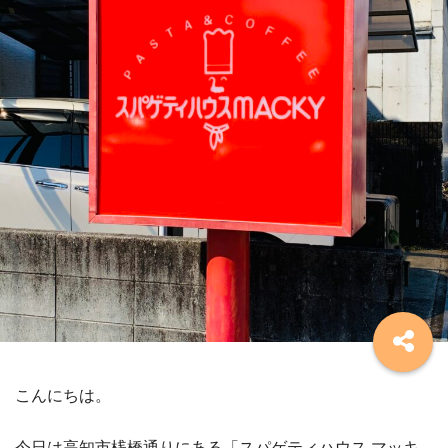
こんにちは。
今日は高知市桟橋通りにある「スパゲティハウス マッキ