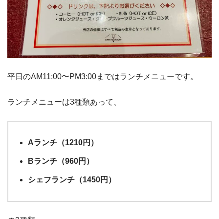
平日のAM11:00〜PM3:00まではランチメニューです。
ランチメニューは3種類あって、
Aランチ（1210円）
Bランチ（960円）
シェフランチ（1450円）