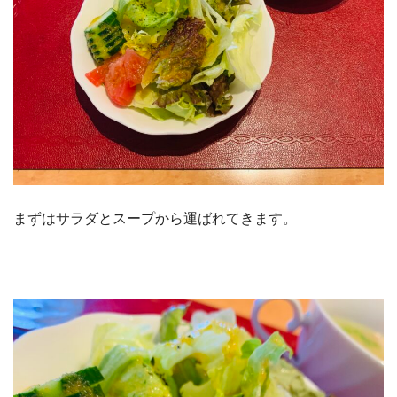
まずはサラダとスープから運ばれてきます。