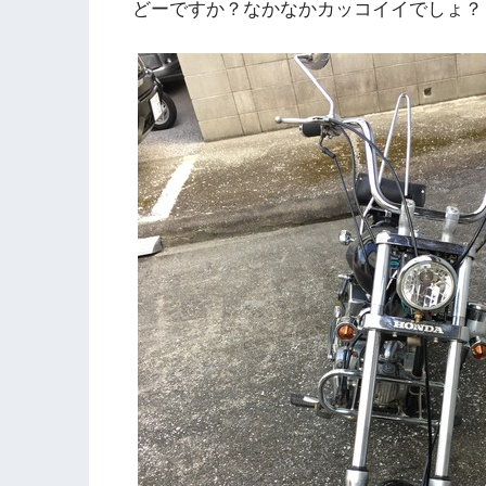
どーですか？なかなかカッコイイでしょ？