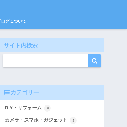
ブログについて
サイト内検索
カテゴリー
DIY・リフォーム
19
カメラ・スマホ・ガジェット
5