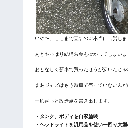
いや〜、ここまで直すのに本当に苦労しま
あとやっぱり結構お金も掛かってしまいま
おとなしく新車で買ったほうが安いんじゃ
まあジャズはもう新車で売っていないんだ
一応ざっと改造点を書き出します。
・タンク、ボディを自家塗装
・ヘッドライトを汎用品を使い一回り大型