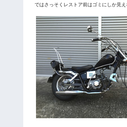
ではさっそくレストア前はゴミにしか見え