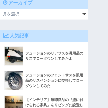
アーカイブ
人気記事
フュージョンのリアサスを汎用品の
サスでローダウンしてみたよ
フュージョンのフロントサスを汎用
品のサスペンションに交換してロー
ダウンしてみた
【インテリア】無印良品の『壁に付
けられる家具』をリビングに設置し