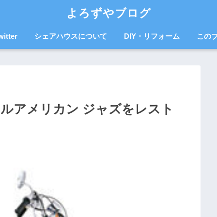
よろずやブログ
witter
シェアハウスについて
DIY・リフォーム
この
トルアメリカン ジャズをレスト