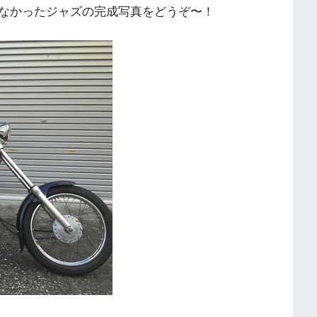
なかったジャズの完成写真をどうぞ〜！