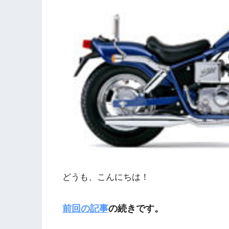
どうも、こんにちは！
前回の記事
の続きです。