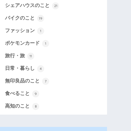
シェアハウスのこと
21
バイクのこと
19
ファッション
1
ポケモンカード
1
旅行・旅
11
日常・暮らし
4
無印良品のこと
7
食べること
9
高知のこと
8