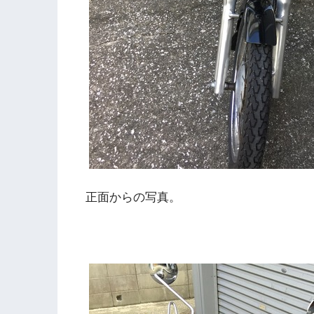
正面からの写真。