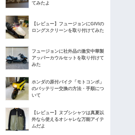
てみたよ
【レビュー】フュージョンにGIVIの
ロングスクリーンを取り付けてみた
フュージョンに社外品の激安中華製
アッパーカウルセットを取り付けて
みた
ホンダの原付バイク「モトコンポ」
のバッテリー交換の方法・手順につ
いて
【レビュー】ヌプシシャツは真夏以
外なら使えるオシャレな万能アイテ
ムだよ