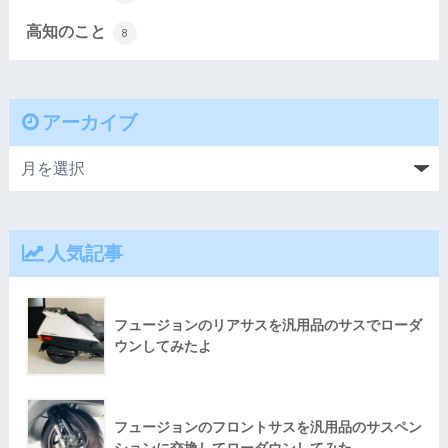
高知のこと
8
アーカイブ
人気記事
フュージョンのリアサスを汎用品のサスでローダ
ウンしてみたよ
フュージョンのフロントサスを汎用品のサスペン