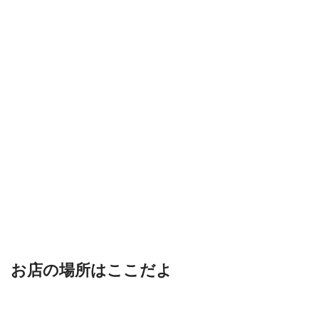
お店の場所はここだよ