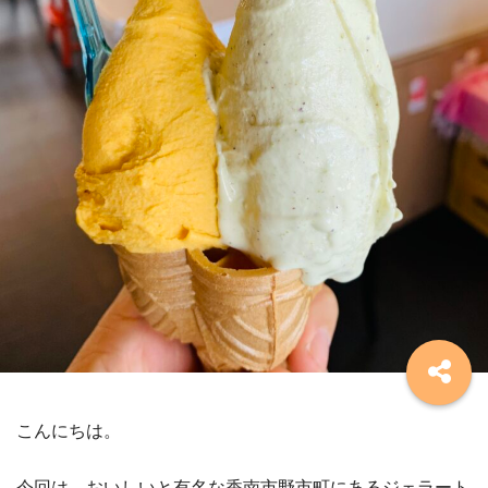
こんにちは。
今回は、おいしいと有名な香南市野市町にあるジェラート