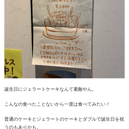
誕生日にジェラートケーキなんて素敵やん。
こんなの食べたことないから一度は食べてみたい！
普通のケーキとジェラートのケーキとダブルで誕生日を祝
うのもありかも。