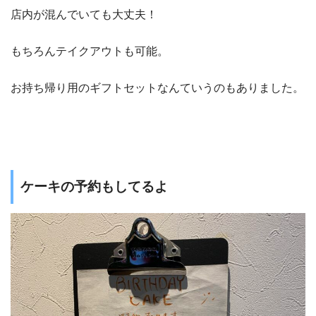
店内が混んでいても大丈夫！
もちろんテイクアウトも可能。
お持ち帰り用のギフトセットなんていうのもありました。
ケーキの予約もしてるよ