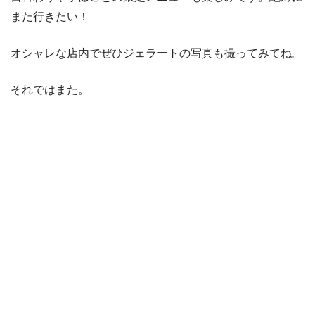
また行きたい！
オシャレな店内でぜひジェラートの写真も撮ってみてね。
それではまた。