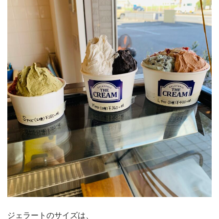
ジェラートのサイズは、