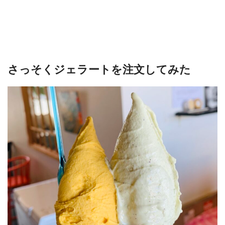
さっそくジェラートを注文してみた