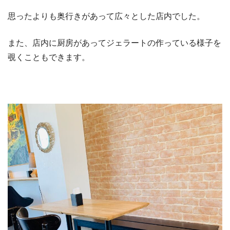
思ったよりも奥行きがあって広々とした店内でした。
また、店内に厨房があってジェラートの作っている様子を
覗くこともできます。