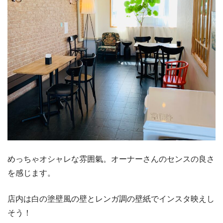
めっちゃオシャレな雰囲氣。オーナーさんのセンスの良さ
を感じます。
店内は白の塗壁風の壁とレンガ調の壁紙でインスタ映えし
そう！