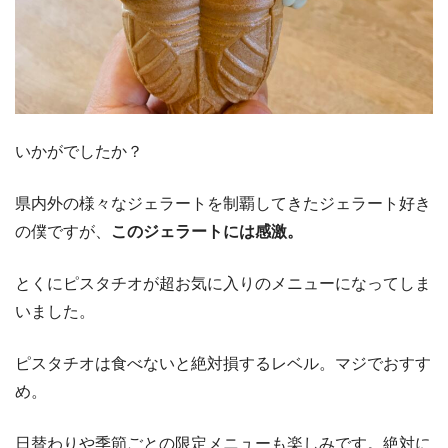
いかがでしたか？
県内外の様々なジェラートを制覇してきたジェラート好き
の僕ですが、
このジェラートには感激。
とくにピスタチオが超お気に入りのメニューになってしま
いました。
ピスタチオは食べないと絶対損するレベル。マジでおすす
め。
日替わりや季節ごとの限定メニューも楽しみです。絶対に