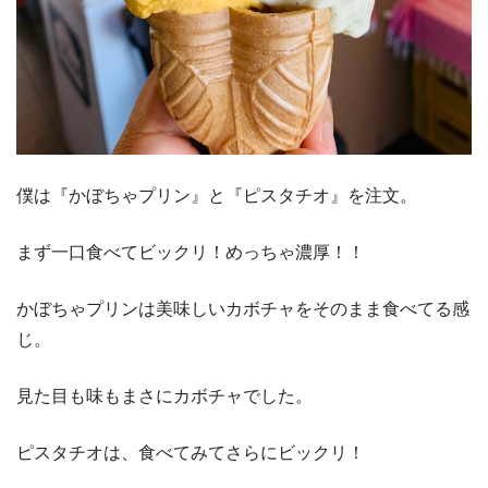
僕は『かぼちゃプリン』と『ピスタチオ』を注文。
まず一口食べてビックリ！めっちゃ濃厚！！
かぼちゃプリンは美味しいカボチャをそのまま食べてる感
じ。
見た目も味もまさにカボチャでした。
ピスタチオは、食べてみてさらにビックリ！