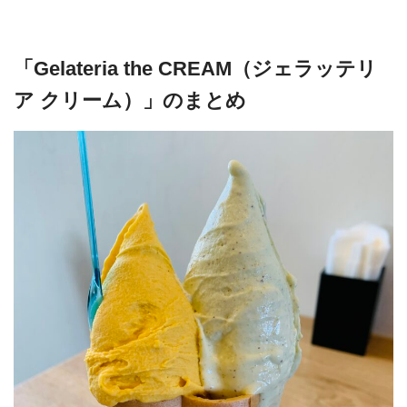
「Gelateria the CREAM（ジェラッテリ
ア クリーム）」のまとめ