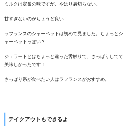
ミルクは定番の味ですが、やはり裏切らない。
甘すぎないのがちょうど良い！
ラフランスのシャーベットは初めて見ました。ちょっとシ
ャーベットっぽい？
ジェラートとはちょっと違った舌触りで、さっぱりしてて
美味しかったです！
さっぱり系が食べたい人はラフランスがおすすめ。
テイクアウトもできるよ