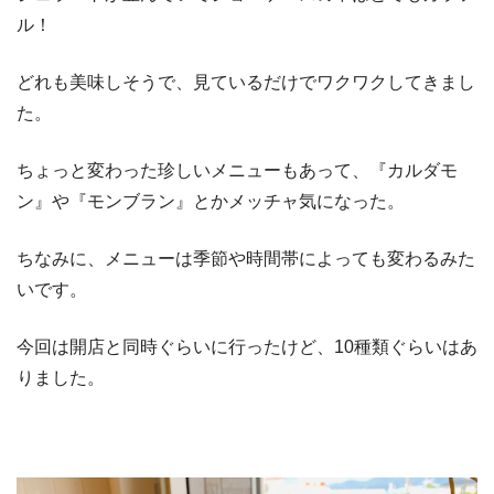
ル！
どれも美味しそうで、見ているだけでワクワクしてきまし
た。
ちょっと変わった珍しいメニューもあって、『カルダモ
ン』や『モンブラン』とかメッチャ気になった。
ちなみに、メニューは季節や時間帯によっても変わるみた
いです。
今回は開店と同時ぐらいに行ったけど、10種類ぐらいはあ
りました。