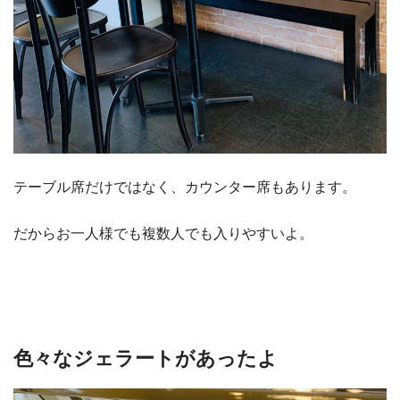
テーブル席だけではなく、カウンター席もあります。
だからお一人様でも複数人でも入りやすいよ。
色々なジェラートがあったよ