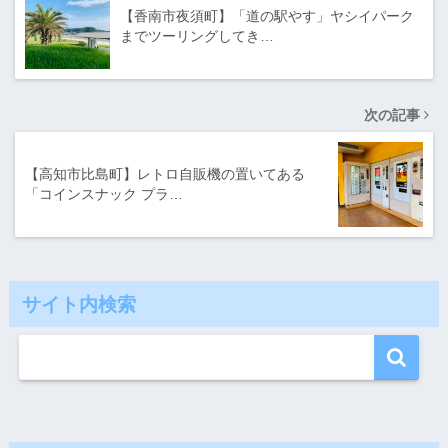
【香南市夜須町】「道の駅やす」ヤシイパーク
までツーリングしてき…
次の記事
【高知市比島町】レトロ自販機の置いてある
「コインスナック プラ…
サイト内検索