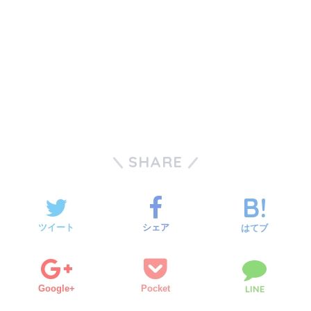
SHARE
ツイート
シェア
はてブ
Google+
Pocket
LINE