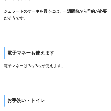
ジェラートのケーキを買うには、一週間前から予約が必要
だそうです。
電子マネーも使えます
電子マネーはPayPayが使えます。
お手洗い・トイレ