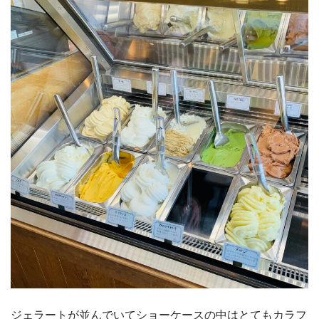
ジェラートが並んでいてショーケースの中はとてもカラフ