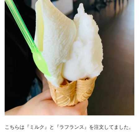
こちらは『ミルク』と『ラフランス』を注文してました。