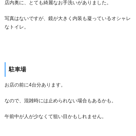
店内奥に、とても綺麗なお手洗いがありました。
写真はないですが、鏡が大きく内装も凝っているオシャレ
なトイレ。
駐車場
お店の前に4台分あります。
なので、混雑時には止められない場合もあるかも。
午前中が人が少なくて狙い目かもしれません。