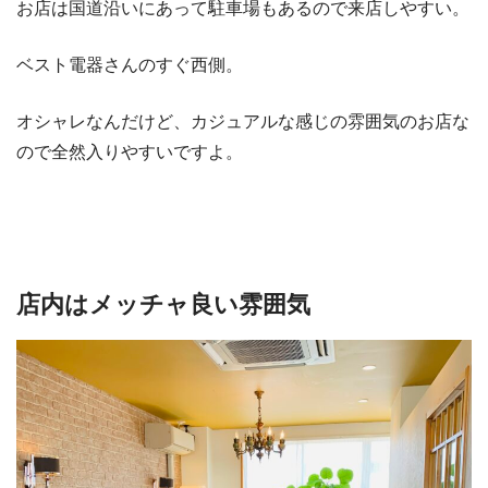
お店は国道沿いにあって駐車場もあるので来店しやすい。
ベスト電器さんのすぐ西側。
オシャレなんだけど、カジュアルな感じの雰囲気のお店な
ので全然入りやすいですよ。
店内はメッチャ良い雰囲気