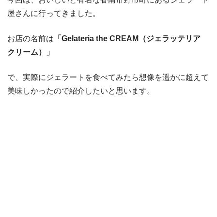
屋さんに行ってきました。
お店の名前は
「Gelateria the CREAM（ジェラッテリア
クリーム）」
で、実際にジェラートを食べてみたら想像を遥かに超えて
美味しかったので紹介したいと思います。