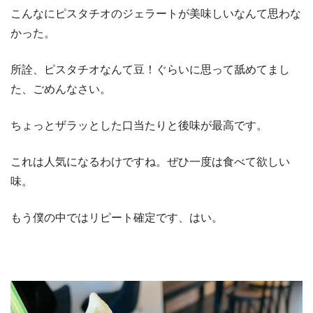
こんなにピスタチオのジェラートが美味しいなんて思わな
かった。
所詮、ピスタチオなんて豆！ぐらいに思って舐めてまし
た、ごめんなさい。
ちょっとザラッとした口当たりと後味が最高です。
これは人気になるわけですね。ぜひ一度は食べて欲しい
味。
もう僕の中ではリピート確定です、はい。