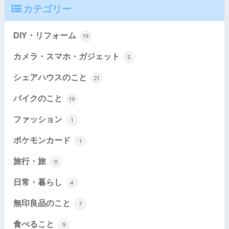
カテゴリー
DIY・リフォーム
19
カメラ・スマホ・ガジェット
5
シェアハウスのこと
21
バイクのこと
19
ファッション
1
ポケモンカード
1
旅行・旅
11
日常・暮らし
4
無印良品のこと
7
食べること
9