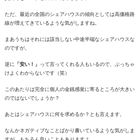
ただ、最近の全国のシェアハウスの傾向としては高価格路
線が増えてきているような気がしますね。
まあうちはそれには該当しない中途半端なシェアハウスな
のですが。
逆に
「安い！」
って言ってくれる人もいるので、ぶっちゃ
けよくわからないです（笑）
このあたりは完全に個人の金銭感覚に寄るところが大きい
のではないでしょうか？
あとはシェアハウスに何を求めるか？とも言えます。
なんかネガティブなことばかり書いているような気がしま
すが、もちろん良いこともありますよ。