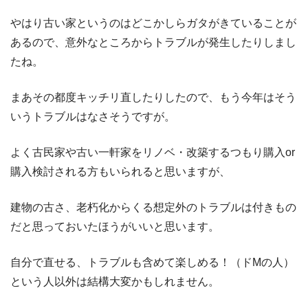
やはり古い家というのはどこかしらガタがきていることが
あるので、意外なところからトラブルが発生したりしまし
たね。
まあその都度キッチリ直したりしたので、もう今年はそう
いうトラブルはなさそうですが。
よく古民家や古い一軒家をリノベ・改築するつもり購入or
購入検討される方もいられると思いますが、
建物の古さ、老朽化からくる想定外のトラブルは付きもの
だと思っておいたほうがいいと思います。
自分で直せる、トラブルも含めて楽しめる！（ドMの人）
という人以外は結構大変かもしれません。