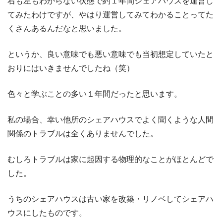
右も左もわからない状態で約１年間シェアハウスを運営し
てみたわけですが、やはり運営してみてわかることってた
くさんあるんだなと思いました。
というか、良い意味でも悪い意味でも当初想定していたと
おりにはいきませんでしたね（笑）
色々と学ぶことの多い１年間だったと思います。
私の場合、幸い他所のシェアハウスでよく聞くような人間
関係のトラブルは全くありませんでした。
むしろトラブルは家に起因する物理的なことがほとんどで
した。
うちのシェアハウスは古い家を改築・リノベしてシェアハ
ウスにしたものです。