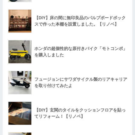
【DIY】床の間に無印良品のパルプボードボック
スで作った本棚を設置しました。【リノベ】
ホンダの超個性的な原付きバイク「モトコンポ」
を購入しました
フュージョンにサワダサイクル製のリアキャリア
を取り付けてみたよ
【DIY】玄関のタイルをクッションフロアを貼っ
てリフォーム！【リノベ】