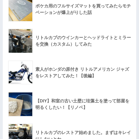
ポケカ用のフルサイズマットを買ってみたらモチ
ベーションが爆上がりした話
リトルカブのウインカーとヘッドライトとミラー
を交換（カスタム）してみた
素人がホンダの原付き リトルアメリカン ジャズ
をレストアしてみた！【後編】
【DIY】和室の古い土壁に珪藻土を塗って部屋を
明るくしたい！【リノベ】
リトルカブのレストア始めました。まずはキレイ
にしないとね。