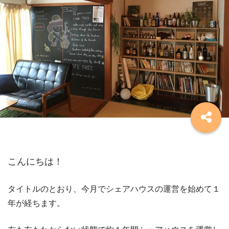
こんにちは！
タイトルのとおり、今月でシェアハウスの運営を始めて１
年が経ちます。