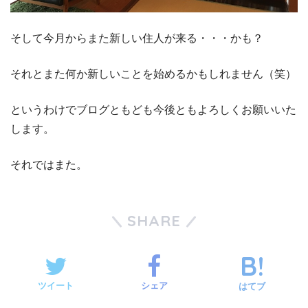
そして今月からまた新しい住人が来る・・・かも？
それとまた何か新しいことを始めるかもしれません（笑）
というわけでブログともども今後ともよろしくお願いいた
します。
それではまた。
SHARE
ツイート
シェア
はてブ