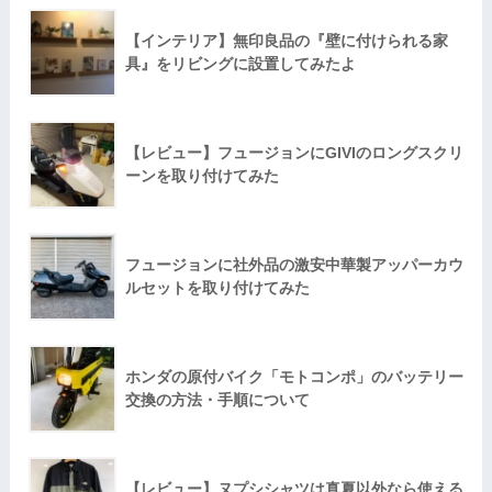
【インテリア】無印良品の『壁に付けられる家
具』をリビングに設置してみたよ
【レビュー】フュージョンにGIVIのロングスクリ
ーンを取り付けてみた
フュージョンに社外品の激安中華製アッパーカウ
ルセットを取り付けてみた
ホンダの原付バイク「モトコンポ」のバッテリー
交換の方法・手順について
【レビュー】ヌプシシャツは真夏以外なら使える