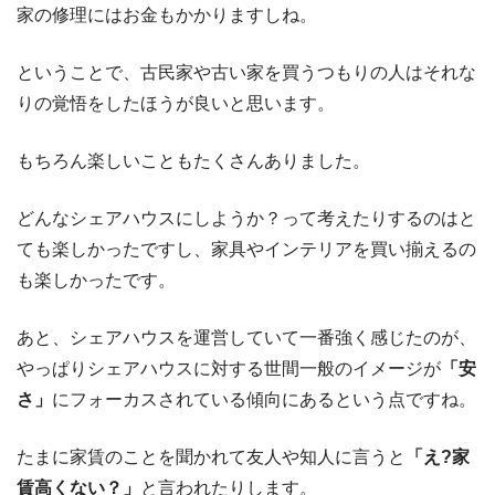
家の修理にはお金もかかりますしね。
ということで、古民家や古い家を買うつもりの人はそれな
りの覚悟をしたほうが良いと思います。
もちろん楽しいこともたくさんありました。
どんなシェアハウスにしようか？って考えたりするのはと
ても楽しかったですし、家具やインテリアを買い揃えるの
も楽しかったです。
あと、シェアハウスを運営していて一番強く感じたのが、
やっぱりシェアハウスに対する世間一般のイメージが
「安
さ」
にフォーカスされている傾向にあるという点ですね。
たまに家賃のことを聞かれて友人や知人に言うと
「え?家
賃
高くない？」
と言われたりします。