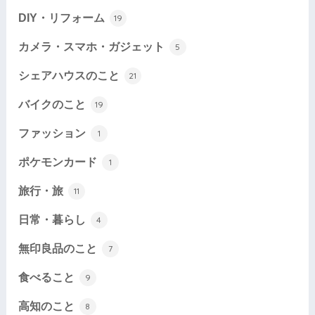
DIY・リフォーム
19
カメラ・スマホ・ガジェット
5
シェアハウスのこと
21
バイクのこと
19
ファッション
1
ポケモンカード
1
旅行・旅
11
日常・暮らし
4
無印良品のこと
7
食べること
9
高知のこと
8