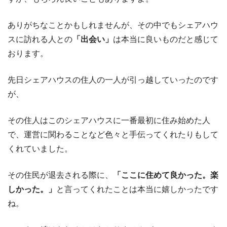
ありがちなことかもしれませんが、その中でもシェアハウ
スに訪れる人との
「出会い」
は本当に良いものだと感じて
おります。
先日シェアハウスの住人の一人が引っ越していったのです
が、
その住人はこのシェアハウスに一番最初に住み始めた人
で、運営に関わることなど色々と手伝ってくれたりもして
くれていました。
その住民が退去される際に、
「ここに住めて良かった。楽
しかった。」
と言ってくれたことは本当に嬉しかったです
ね。