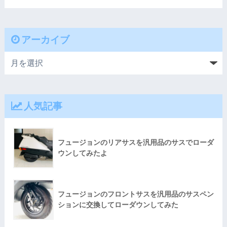
アーカイブ
人気記事
フュージョンのリアサスを汎用品のサスでローダ
ウンしてみたよ
フュージョンのフロントサスを汎用品のサスペン
ションに交換してローダウンしてみた