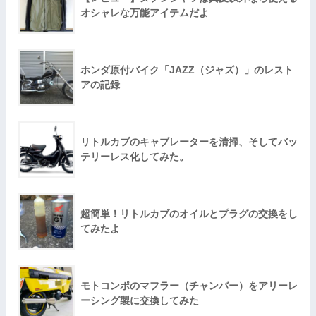
オシャレな万能アイテムだよ
ホンダ原付バイク「JAZZ（ジャズ）」のレスト
アの記録
リトルカブのキャブレーターを清掃、そしてバッ
テリーレス化してみた。
超簡単！リトルカブのオイルとプラグの交換をし
てみたよ
モトコンポのマフラー（チャンバー）をアリーレ
ーシング製に交換してみた