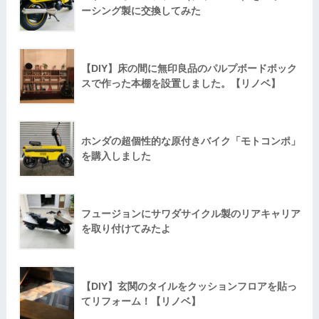
ーシング製に交換してみた
【DIY】床の間に無印良品のパルプボードボック
スで作った本棚を設置しました。【リノベ】
ホンダの超個性的な原付きバイク「モトコンポ」
を購入しました
フュージョンにサワダサイクル製のリアキャリア
を取り付けてみたよ
【DIY】玄関のタイルをクッションフロアを貼っ
てリフォーム！【リノベ】