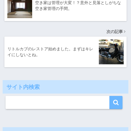
空き家は管理が大変！？意外と見落としがちな
空き家管理の手間。
次の記事
リトルカブのレストア始めました。まずはキレ
イにしないとね。
サイト内検索