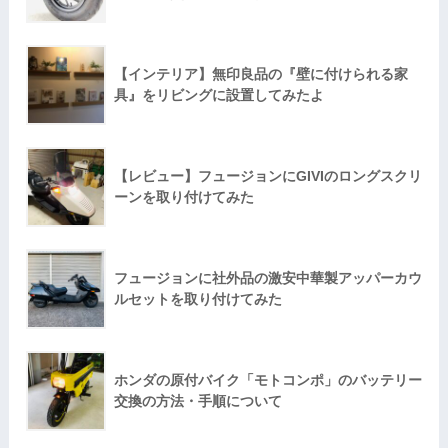
【インテリア】無印良品の『壁に付けられる家
具』をリビングに設置してみたよ
【レビュー】フュージョンにGIVIのロングスクリ
ーンを取り付けてみた
フュージョンに社外品の激安中華製アッパーカウ
ルセットを取り付けてみた
ホンダの原付バイク「モトコンポ」のバッテリー
交換の方法・手順について