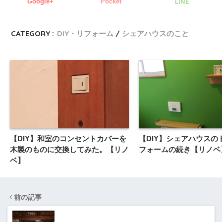
Google+
Pocket
LINE
CATEGORY :
DIY・リフォーム
シェアハウスのこと
【DIY】和室のコンセントカバーを
【DIY】シェアハウスの
木製のものに交換してみた。【リノ
フォームの続き【リノベ
ベ】
前の記事