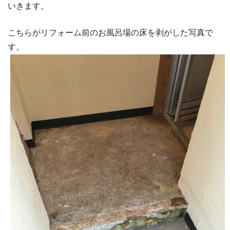
いきます。
こちらがリフォーム前のお風呂場の床を剥がした写真で
す。