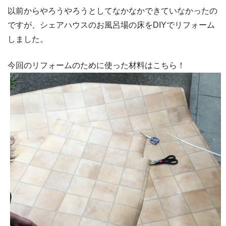
以前からやろうやろうとしてなかなかできていなかったの
ですが、シェアハウスのお風呂場の床をDIYでリフォーム
しました。
今回のリフォームのために使った材料はこちら！