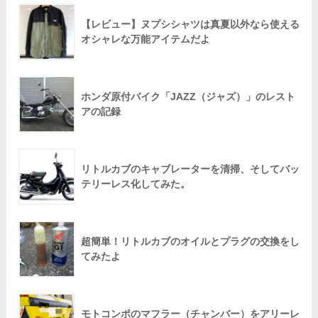
【レビュー】ヌプシシャツは真夏以外なら使える
オシャレな万能アイテムだよ
ホンダ原付バイク「JAZZ（ジャズ）」のレスト
アの記録
リトルカブのキャブレーターを清掃、そしてバッ
テリーレス化してみた。
超簡単！リトルカブのオイルとプラグの交換をし
てみたよ
モトコンポのマフラー（チャンバー）をアリーレ