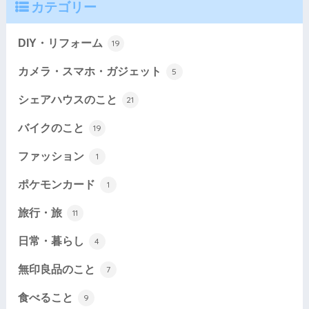
カテゴリー
DIY・リフォーム
19
カメラ・スマホ・ガジェット
5
シェアハウスのこと
21
バイクのこと
19
ファッション
1
ポケモンカード
1
旅行・旅
11
日常・暮らし
4
無印良品のこと
7
食べること
9