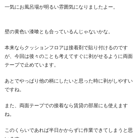
一気にお風呂場が明るい雰囲気になりましたよー。
壁の黄色い漆喰とも合っているんじゃないかな。
本来ならクッションフロアは接着剤で貼り付けるのです
が、今回は後々のことも考えてすぐに剥がせるように両面
テープで止めています。
あとでやっぱり他の柄にしたいと思った時に剥がしやすい
ですね。
また、両面テープでの接着なら賃貸の部屋にも使えます
ね。
このくらいであれば半日かからずに作業できてしまうと思