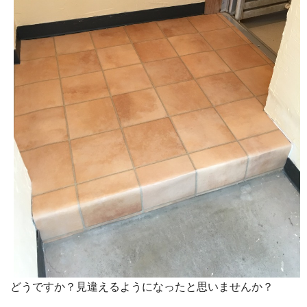
どうですか？見違えるようになったと思いませんか？