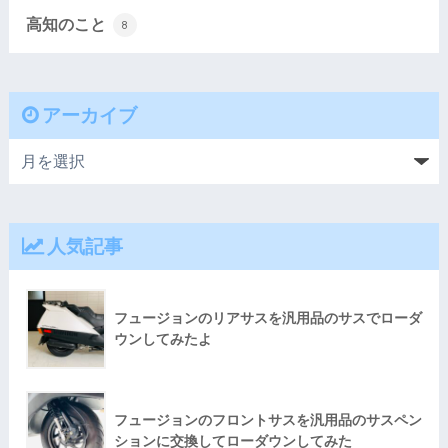
高知のこと
8
アーカイブ
人気記事
フュージョンのリアサスを汎用品のサスでローダ
ウンしてみたよ
フュージョンのフロントサスを汎用品のサスペン
ションに交換してローダウンしてみた