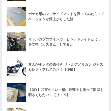
ポケカ用のフルサイズマットを買ってみたらモチ
ベーションが爆上がりした話
リトルカブのウインカーとヘッドライトとミラー
を交換（カスタム）してみた
素人がホンダの原付き リトルアメリカン ジャズ
をレストアしてみた！【後編】
【DIY】和室の古い土壁に珪藻土を塗って部屋を
明るくしたい！【リノベ】