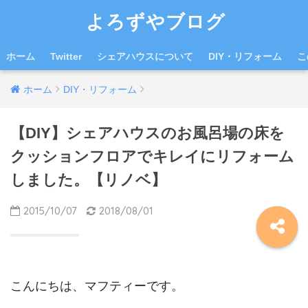
よろずやブログ
ホーム
Twitter
シェアハウスについて
DIY・リフォーム
こ
ホーム
DIY・リフォーム
【DIY】シェアハウスのお風呂場の床を
クッションフロアでキレイにリフォーム
しました。【リノベ】
2015/10/07
2018/08/01
こんにちは、マフティーです。