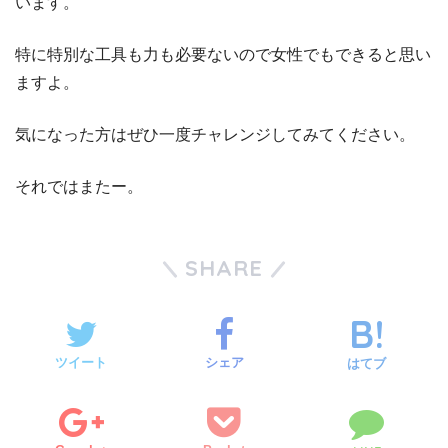
います。
特に特別な工具も力も必要ないので女性でもできると思い
ますよ。
気になった方はぜひ一度チャレンジしてみてください。
それではまたー。
SHARE
ツイート
シェア
はてブ