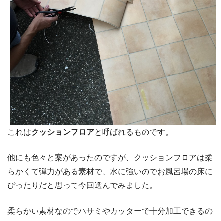
これは
クッションフロア
と呼ばれるものです。
他にも色々と案があったのですが、クッションフロアは柔
らかくて弾力がある素材で、水に強いのでお風呂場の床に
ぴったりだと思って今回選んでみました。
柔らかい素材なのでハサミやカッターで十分加工できるの