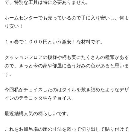
で、特別な工具は特に必要ありません。
ホームセンターでも売っているので手に入り安いし、何よ
り安い！
１ｍ巻で１０００円という激安！な材料です。
クッションフロアの模様や柄も実にたくさんの種類がある
ので、きっと今の家や部屋に合う好みの色があると思いま
す。
今回私がチョイスしたのはタイルを敷き詰めたようなデザ
インのテラコッタ柄をチョイス。
最近結構人気の柄らしいです。
これをお風呂場の床の寸法を図って切り出して貼り付けて