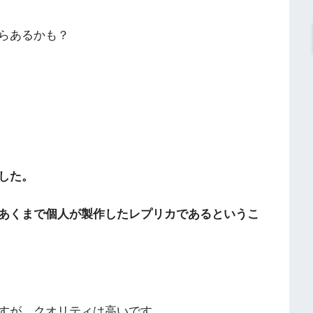
らあるかも？
した。
あくまで個人が製作したレプリカであるというこ
すが、クオリティは高いです。