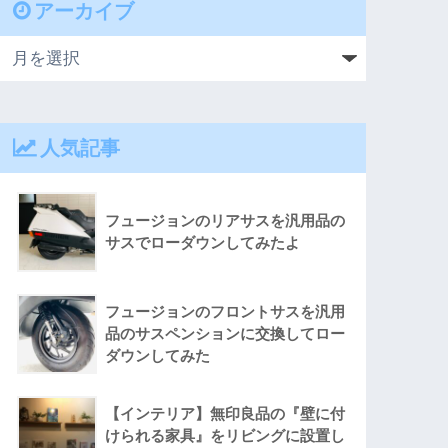
アーカイブ
人気記事
フュージョンのリアサスを汎用品の
サスでローダウンしてみたよ
フュージョンのフロントサスを汎用
品のサスペンションに交換してロー
ダウンしてみた
【インテリア】無印良品の『壁に付
けられる家具』をリビングに設置し