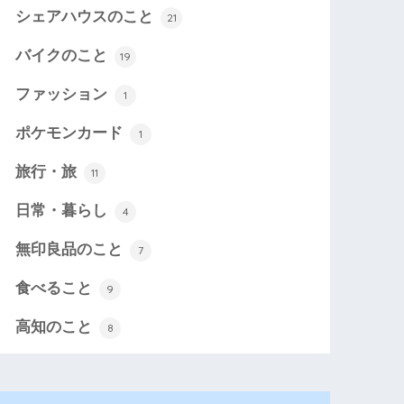
シェアハウスのこと
21
バイクのこと
19
ファッション
1
ポケモンカード
1
旅行・旅
11
日常・暮らし
4
無印良品のこと
7
食べること
9
高知のこと
8