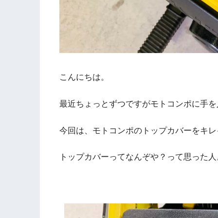
こんにちは。
最近ちょっとずつですがモトコンポに手を
今回は、モトコンポのトップカバーをキレ
トップカバーってなんぞや？って思った人