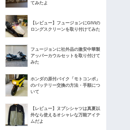
てみたよ
【レビュー】フュージョンにGIVIの
ロングスクリーンを取り付けてみた
フュージョンに社外品の激安中華製
アッパーカウルセットを取り付けて
みた
ホンダの原付バイク「モトコンポ」
のバッテリー交換の方法・手順につ
いて
【レビュー】ヌプシシャツは真夏以
外なら使えるオシャレな万能アイテ
ムだよ