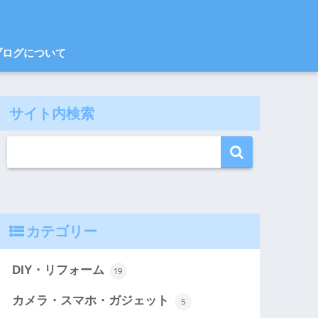
ブログについて
サイト内検索
カテゴリー
DIY・リフォーム
19
カメラ・スマホ・ガジェット
5