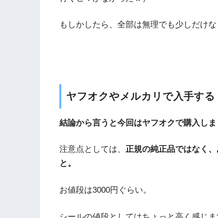
もしかしたら、全部は無理でも少しだけな
ヤフオクやメルカリで入手する
結論から言うと今回はヤフオクで購入しま
注意点としては、
正規の純正品ではなく、
と。
お値段は3000円ぐらい。
シールの値段としてはちょっと高く感じま