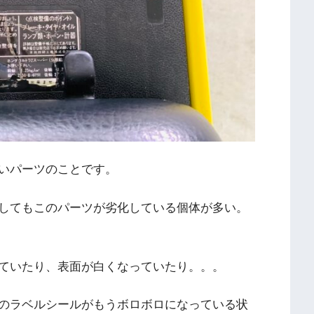
いパーツのことです。
してもこのパーツが劣化している個体が多い。
ていたり、表面が白くなっていたり。。。
のラベルシールがもうボロボロになっている状