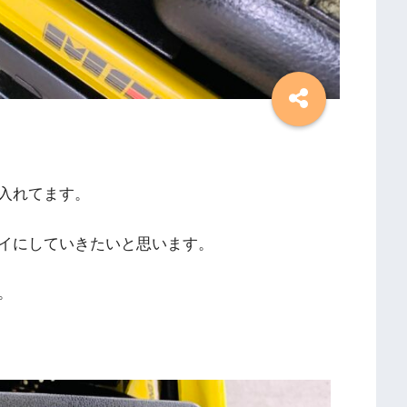
入れてます。
イにしていきたいと思います。
。