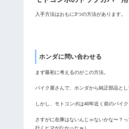
入手方法はおもに3つの方法があります。
ホンダに問い合わせる
まず最初に考えるのがこの方法。
バイク屋さんで、ホンダから純正部品とし
しかし、モトコンポは40年近く前のバイク
さすがに在庫はないんじゃないかな〜？っ
行くヒマがなかったｗ）