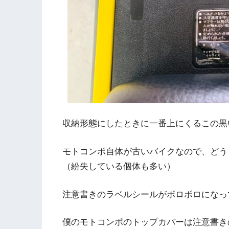
収納形態にしたときに一番上にくるこの黒
モトコンポ自体が古いバイクなので、どう
（紛失している個体も多い）
注意書きのラベルシールがボロボロになっ
僕のモトコンポのトップカバーは注意書き