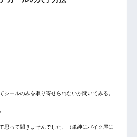
てシールのみを取り寄せられないか聞いてみる。
。
て思って聞きませんでした。（単純にバイク屋に