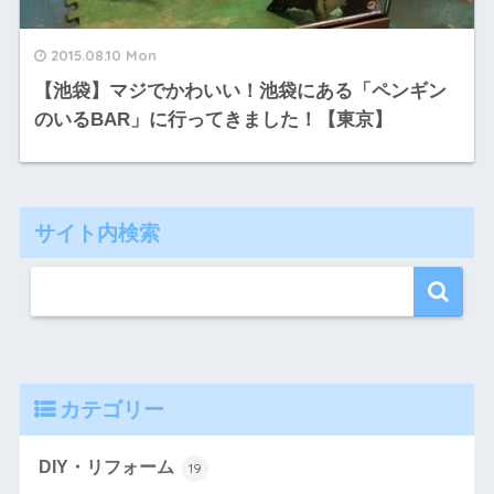
2015.08.10 Mon
【池袋】マジでかわいい！池袋にある「ペンギン
のいるBAR」に行ってきました！【東京】
サイト内検索
カテゴリー
DIY・リフォーム
19