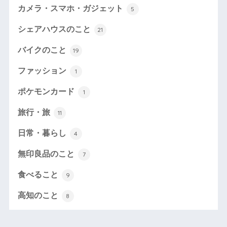
カメラ・スマホ・ガジェット
5
シェアハウスのこと
21
バイクのこと
19
ファッション
1
ポケモンカード
1
旅行・旅
11
日常・暮らし
4
無印良品のこと
7
食べること
9
高知のこと
8