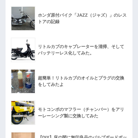
ホンダ原付バイク「JAZZ（ジャズ）」のレス
トアの記録
リトルカブのキャブレーターを清掃、そして
バッテリーレス化してみた。
超簡単！リトルカブのオイルとプラグの交換
をしてみたよ
モトコンポのマフラー（チャンバー）をアリ
ーレーシング製に交換してみた
【DIY】床の間に無印良品のパルプボードボッ