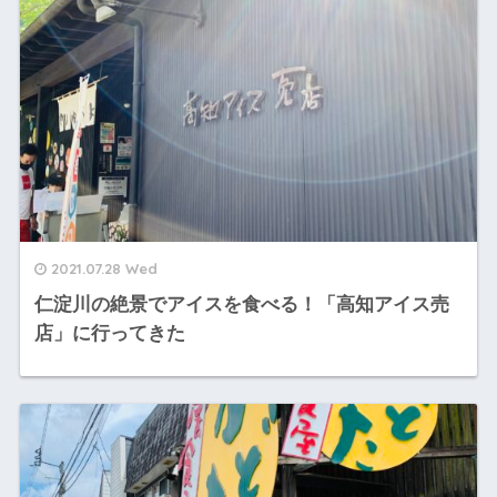
2021.07.28 Wed
仁淀川の絶景でアイスを食べる！「高知アイス売
店」に行ってきた