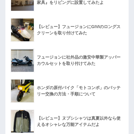
家具』をリビングに設置してみたよ
【レビュー】フュージョンにGIVIのロングス
クリーンを取り付けてみた
フュージョンに社外品の激安中華製アッパー
カウルセットを取り付けてみた
ホンダの原付バイク「モトコンポ」のバッテ
リー交換の方法・手順について
【レビュー】ヌプシシャツは真夏以外なら使
えるオシャレな万能アイテムだよ