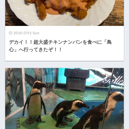
2020.07.12 Sun
デカイ！！超大盛チキンナンバンを食べに「鳥
心」へ行ってきたぞ！！