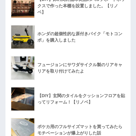
クスで作った本棚を設置しました。【リノ
ベ】
ホンダの超個性的な原付きバイク「モトコン
ポ」を購入しました
フュージョンにサワダサイクル製のリアキャ
リアを取り付けてみたよ
【DIY】玄関のタイルをクッションフロアを貼
ってリフォーム！【リノベ】
ポケカ用のフルサイズマットを買ってみたら
モチベーションが爆上がりした話