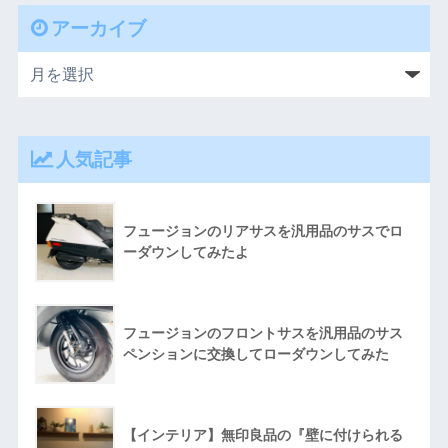
アーカイブ
人気記事
フュージョンのリアサスを汎用品のサスでロ
ーダウンしてみたよ
フュージョンのフロントサスを汎用品のサス
ペンションに交換してローダウンしてみた
【インテリア】無印良品の『壁に付けられる