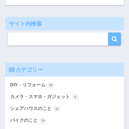
サイト内検索
カテゴリー
DIY・リフォーム
19
カメラ・スマホ・ガジェット
5
シェアハウスのこと
21
バイクのこと
19