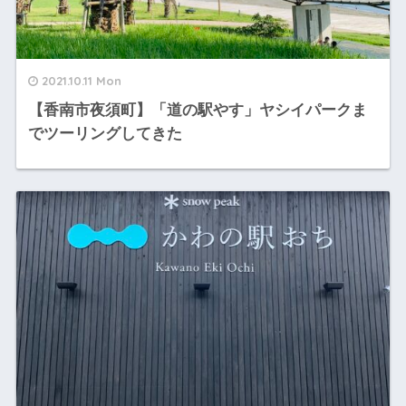
2021.10.11 Mon
【香南市夜須町】「道の駅やす」ヤシイパークま
でツーリングしてきた