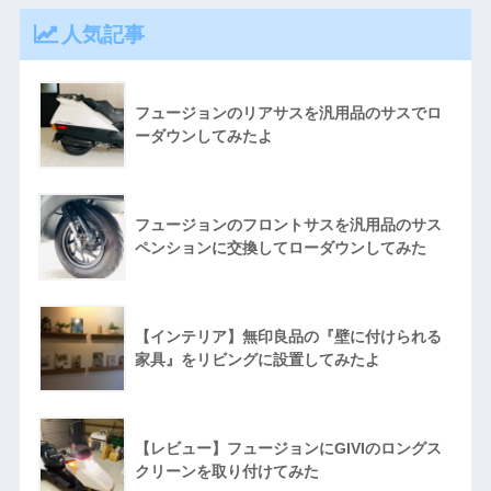
人気記事
フュージョンのリアサスを汎用品のサスでロ
ーダウンしてみたよ
フュージョンのフロントサスを汎用品のサス
ペンションに交換してローダウンしてみた
【インテリア】無印良品の『壁に付けられる
家具』をリビングに設置してみたよ
【レビュー】フュージョンにGIVIのロングス
クリーンを取り付けてみた