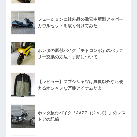
フュージョンに社外品の激安中華製アッパー
カウルセットを取り付けてみた
ホンダの原付バイク「モトコンポ」のバッテ
リー交換の方法・手順について
【レビュー】ヌプシシャツは真夏以外なら使
えるオシャレな万能アイテムだよ
ホンダ原付バイク「JAZZ（ジャズ）」のレス
トアの記録