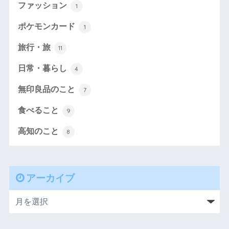
ファッション
1
ポケモンカード
1
旅行・旅
11
日常・暮らし
4
無印良品のこと
7
食べること
9
高知のこと
8
アーカイブ