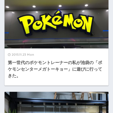
2015.11.23 Mon
第一世代のポケモントレーナーの私が池袋の「ポ
ケモンセンターメガトーキョー」に遊びに行って
きた。