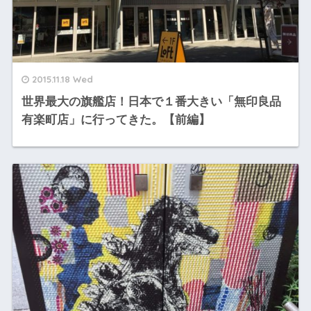
2015.11.18 Wed
世界最大の旗艦店！日本で１番大きい「無印良品
有楽町店」に行ってきた。【前編】