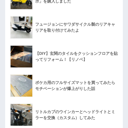
ポ」を購入しました
フュージョンにサワダサイクル製のリアキャ
リアを取り付けてみたよ
【DIY】玄関のタイルをクッションフロアを貼
ってリフォーム！【リノベ】
ポケカ用のフルサイズマットを買ってみたら
モチベーションが爆上がりした話
リトルカブのウインカーとヘッドライトとミ
ラーを交換（カスタム）してみた