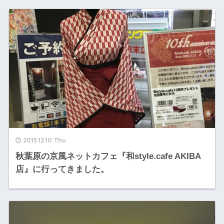
2015.12.10 Thu
秋葉原の京風ネットカフェ『和style.cafe AKIBA
店』に行ってきました。