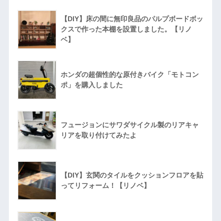
【DIY】床の間に無印良品のパルプボードボッ
クスで作った本棚を設置しました。【リノ
ベ】
ホンダの超個性的な原付きバイク「モトコン
ポ」を購入しました
フュージョンにサワダサイクル製のリアキャ
リアを取り付けてみたよ
【DIY】玄関のタイルをクッションフロアを貼
ってリフォーム！【リノベ】