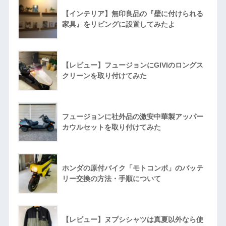
【インテリア】無印良品の『壁に付けられる
家具』をリビングに設置してみたよ
【レビュー】フュージョンにGIVIのロングス
クリーンを取り付けてみた
フュージョンに社外品の激安中華製アッパー
カウルセットを取り付けてみた
ホンダの原付バイク「モトコンポ」のバッテ
リー交換の方法・手順について
【レビュー】ヌプシシャツは真夏以外なら使