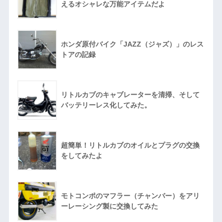
えるオシャレな万能アイテムだよ
ホンダ原付バイク「JAZZ（ジャズ）」のレス
トアの記録
リトルカブのキャブレーターを清掃、そして
バッテリーレス化してみた。
超簡単！リトルカブのオイルとプラグの交換
をしてみたよ
モトコンポのマフラー（チャンバー）をアリ
ーレーシング製に交換してみた