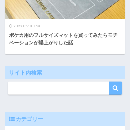
2023.05.18 Thu
ポケカ用のフルサイズマットを買ってみたらモチ
ベーションが爆上がりした話
サイト内検索
カテゴリー