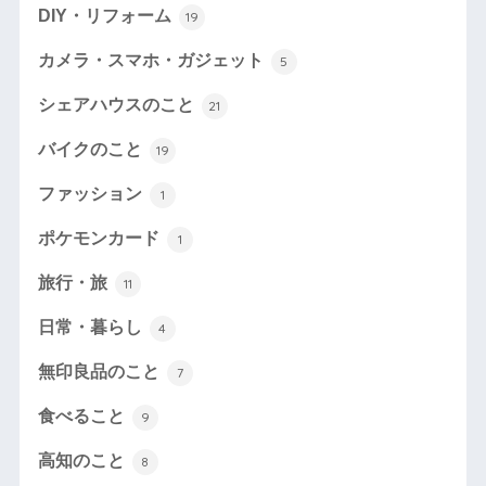
DIY・リフォーム
19
カメラ・スマホ・ガジェット
5
シェアハウスのこと
21
バイクのこと
19
ファッション
1
ポケモンカード
1
旅行・旅
11
日常・暮らし
4
無印良品のこと
7
食べること
9
高知のこと
8