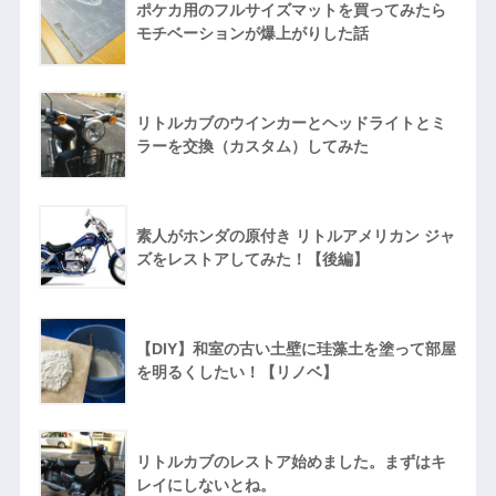
ポケカ用のフルサイズマットを買ってみたら
モチベーションが爆上がりした話
リトルカブのウインカーとヘッドライトとミ
ラーを交換（カスタム）してみた
素人がホンダの原付き リトルアメリカン ジャ
ズをレストアしてみた！【後編】
【DIY】和室の古い土壁に珪藻土を塗って部屋
を明るくしたい！【リノベ】
リトルカブのレストア始めました。まずはキ
レイにしないとね。